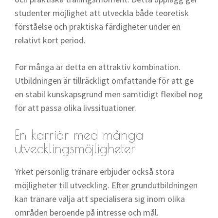
studenter möjlighet att utveckla både teoretisk
förståelse och praktiska färdigheter under en
relativt kort period.
För många är detta en attraktiv kombination.
Utbildningen är tillräckligt omfattande för att ge
en stabil kunskapsgrund men samtidigt flexibel nog
för att passa olika livssituationer.
En karriär med många
utvecklingsmöjligheter
Yrket personlig tränare erbjuder också stora
möjligheter till utveckling. Efter grundutbildningen
kan tränare välja att specialisera sig inom olika
områden beroende på intresse och mål.