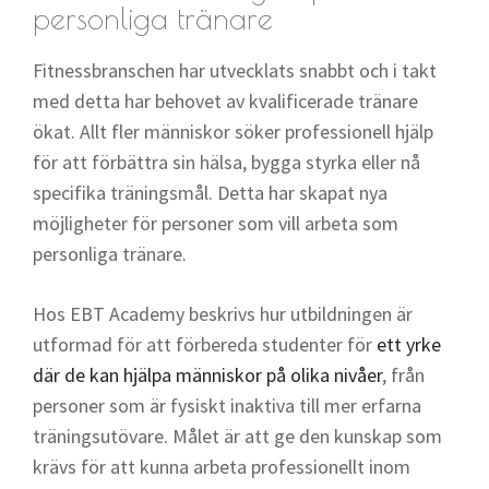
personliga tränare
Fitnessbranschen har utvecklats snabbt och i takt
med detta har behovet av kvalificerade tränare
ökat. Allt fler människor söker professionell hjälp
för att förbättra sin hälsa, bygga styrka eller nå
specifika träningsmål. Detta har skapat nya
möjligheter för personer som vill arbeta som
personliga tränare.
Hos EBT Academy beskrivs hur utbildningen är
utformad för att förbereda studenter för
ett yrke
där de kan hjälpa människor på olika nivåer
, från
personer som är fysiskt inaktiva till mer erfarna
träningsutövare. Målet är att ge den kunskap som
krävs för att kunna arbeta professionellt inom