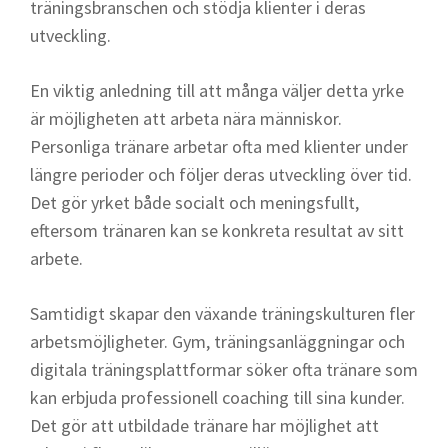
träningsbranschen och stödja klienter i deras
utveckling.
En viktig anledning till att många väljer detta yrke
är möjligheten att arbeta nära människor.
Personliga tränare arbetar ofta med klienter under
längre perioder och följer deras utveckling över tid.
Det gör yrket både socialt och meningsfullt,
eftersom tränaren kan se konkreta resultat av sitt
arbete.
Samtidigt skapar den växande träningskulturen fler
arbetsmöjligheter. Gym, träningsanläggningar och
digitala träningsplattformar söker ofta tränare som
kan erbjuda professionell coaching till sina kunder.
Det gör att utbildade tränare har möjlighet att