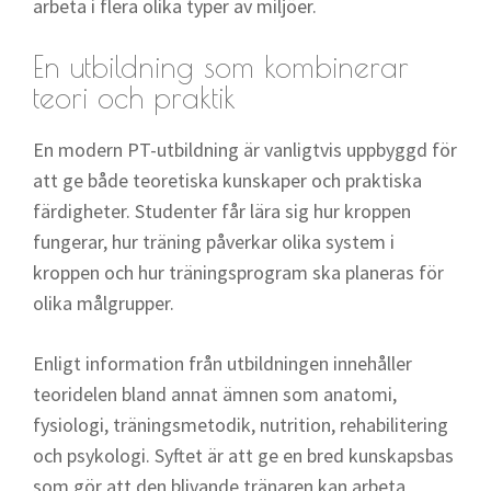
arbeta i flera olika typer av miljöer.
En utbildning som kombinerar
teori och praktik
En modern PT-utbildning är vanligtvis uppbyggd för
att ge både teoretiska kunskaper och praktiska
färdigheter. Studenter får lära sig hur kroppen
fungerar, hur träning påverkar olika system i
kroppen och hur träningsprogram ska planeras för
olika målgrupper.
Enligt information från utbildningen innehåller
teoridelen bland annat ämnen som anatomi,
fysiologi, träningsmetodik, nutrition, rehabilitering
och psykologi. Syftet är att ge en bred kunskapsbas
som gör att den blivande tränaren kan arbeta