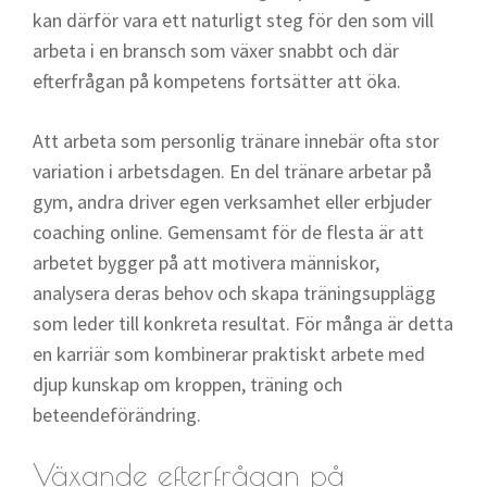
kan därför vara ett naturligt steg för den som vill
arbeta i en bransch som växer snabbt och där
efterfrågan på kompetens fortsätter att öka.
Att arbeta som personlig tränare innebär ofta stor
variation i arbetsdagen. En del tränare arbetar på
gym, andra driver egen verksamhet eller erbjuder
coaching online. Gemensamt för de flesta är att
arbetet bygger på att motivera människor,
analysera deras behov och skapa träningsupplägg
som leder till konkreta resultat. För många är detta
en karriär som kombinerar praktiskt arbete med
djup kunskap om kroppen, träning och
beteendeförändring.
Växande efterfrågan på