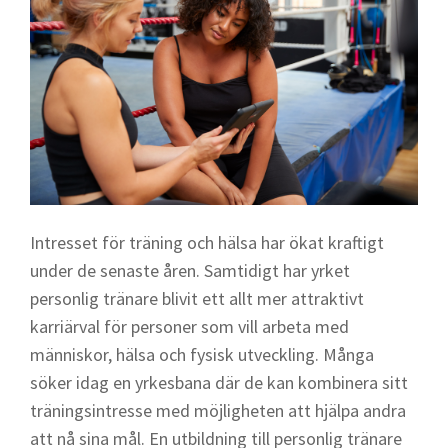
Intresset för träning och hälsa har ökat kraftigt
under de senaste åren. Samtidigt har yrket
personlig tränare blivit ett allt mer attraktivt
karriärval för personer som vill arbeta med
människor, hälsa och fysisk utveckling. Många
söker idag en yrkesbana där de kan kombinera sitt
träningsintresse med möjligheten att hjälpa andra
att nå sina mål. En utbildning till personlig tränare