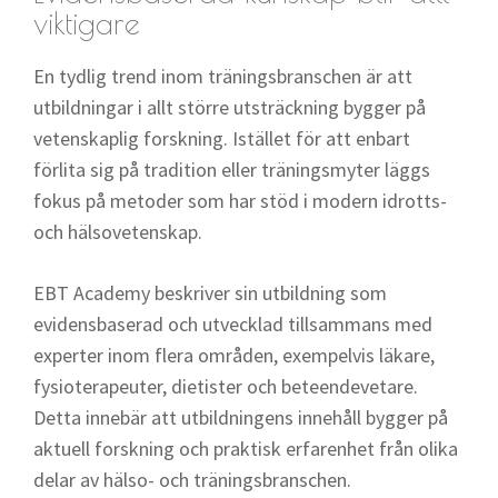
viktigare
En tydlig trend inom träningsbranschen är att
utbildningar i allt större utsträckning bygger på
vetenskaplig forskning. Istället för att enbart
förlita sig på tradition eller träningsmyter läggs
fokus på metoder som har stöd i modern idrotts-
och hälsovetenskap.
EBT Academy beskriver sin utbildning som
evidensbaserad och utvecklad tillsammans med
experter inom flera områden, exempelvis läkare,
fysioterapeuter, dietister och beteendevetare.
Detta innebär att utbildningens innehåll bygger på
aktuell forskning och praktisk erfarenhet från olika
delar av hälso- och träningsbranschen.