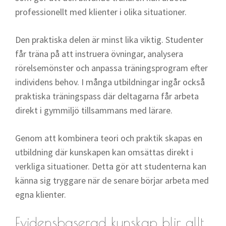
professionellt med klienter i olika situationer.
Den praktiska delen är minst lika viktig. Studenter
får träna på att instruera övningar, analysera
rörelsemönster och anpassa träningsprogram efter
individens behov. I många utbildningar ingår också
praktiska träningspass där deltagarna får arbeta
direkt i gymmiljö tillsammans med lärare.
Genom att kombinera teori och praktik skapas en
utbildning där kunskapen kan omsättas direkt i
verkliga situationer. Detta gör att studenterna kan
känna sig tryggare när de senare börjar arbeta med
egna klienter.
Evidensbaserad kunskap blir allt