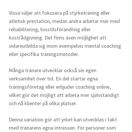
Vissa väljer att fokusera på styrketräning eller
atletisk prestation, medan andra arbetar mer med
rehabilitering, livsstilsförändring eller
kostrådgivning. Det finns även möjlighet att
vidareutbilda sig inom exempelvis mental coaching
eller specifika träningsmetoder.
Många tränare utvecklar också sin egen
verksamhet över tid. En del startar egna
träningsföretag eller erbjuder coaching online,
vilket gör det möjligt att arbeta mer självständigt
och nå klienter på olika platser.
Denna variation gör att yrket kan utvecklas i takt
med tränarens egna intressen. För personer som