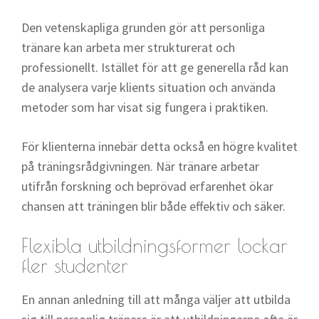
Den vetenskapliga grunden gör att personliga
tränare kan arbeta mer strukturerat och
professionellt. Istället för att ge generella råd kan
de analysera varje klients situation och använda
metoder som har visat sig fungera i praktiken.
För klienterna innebär detta också en högre kvalitet
på träningsrådgivningen. När tränare arbetar
utifrån forskning och beprövad erfarenhet ökar
chansen att träningen blir både effektiv och säker.
Flexibla utbildningsformer lockar
fler studenter
En annan anledning till att många väljer att utbilda