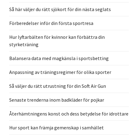
Så här väljer du rätt sjökort för din nästa seglats
Förberedelser inför din första sportresa
Hur lyftarbälten för kvinnor kan förbättra din
styrketräning
Balansera data med magkänsla i sportsbetting
Anpassning av träningsregimer för olika sporter
Så väljer du rätt utrustning för din Soft Air Gun
Senaste trenderna inom badkläder för pojkar
Återhämtningens konst och dess betydelse för idrottare
Hur sport kan främja gemenskap i samhället