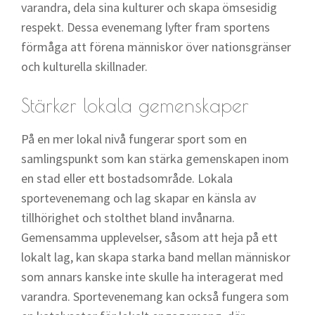
varandra, dela sina kulturer och skapa ömsesidig
respekt. Dessa evenemang lyfter fram sportens
förmåga att förena människor över nationsgränser
och kulturella skillnader.
Stärker lokala gemenskaper
På en mer lokal nivå fungerar sport som en
samlingspunkt som kan stärka gemenskapen inom
en stad eller ett bostadsområde. Lokala
sportevenemang och lag skapar en känsla av
tillhörighet och stolthet bland invånarna.
Gemensamma upplevelser, såsom att heja på ett
lokalt lag, kan skapa starka band mellan människor
som annars kanske inte skulle ha interagerat med
varandra. Sportevenemang kan också fungera som