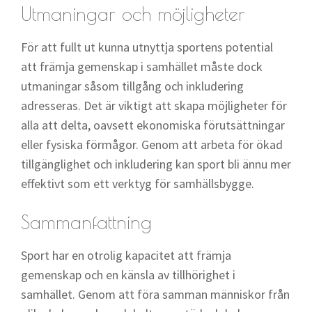
Utmaningar och möjligheter
För att fullt ut kunna utnyttja sportens potential
att främja gemenskap i samhället måste dock
utmaningar såsom tillgång och inkludering
adresseras. Det är viktigt att skapa möjligheter för
alla att delta, oavsett ekonomiska förutsättningar
eller fysiska förmågor. Genom att arbeta för ökad
tillgänglighet och inkludering kan sport bli ännu mer
effektivt som ett verktyg för samhällsbygge.
Sammanfattning
Sport har en otrolig kapacitet att främja
gemenskap och en känsla av tillhörighet i
samhället. Genom att föra samman människor från