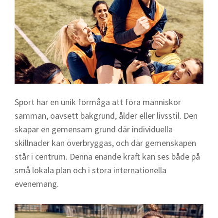
Sport har en unik förmåga att föra människor
samman, oavsett bakgrund, ålder eller livsstil. Den
skapar en gemensam grund där individuella
skillnader kan överbryggas, och där gemenskapen
står i centrum. Denna enande kraft kan ses både på
små lokala plan och i stora internationella
evenemang.